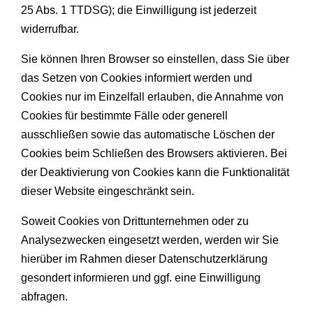
25 Abs. 1 TTDSG); die Einwilligung ist jederzeit
widerrufbar.
Sie können Ihren Browser so einstellen, dass Sie über
das Setzen von Cookies informiert werden und
Cookies nur im Einzelfall erlauben, die Annahme von
Cookies für bestimmte Fälle oder generell
ausschließen sowie das automatische Löschen der
Cookies beim Schließen des Browsers aktivieren. Bei
der Deaktivierung von Cookies kann die Funktionalität
dieser Website eingeschränkt sein.
Soweit Cookies von Drittunternehmen oder zu
Analysezwecken eingesetzt werden, werden wir Sie
hierüber im Rahmen dieser Datenschutzerklärung
gesondert informieren und ggf. eine Einwilligung
abfragen.