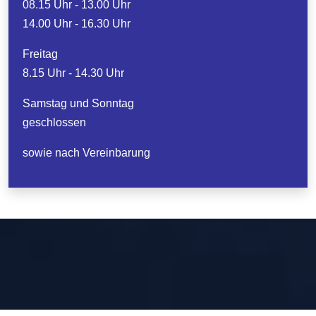
08.15 Uhr - 13.00 Uhr
14.00 Uhr - 16.30 Uhr
Freitag
8.15 Uhr - 14.30 Uhr
Samstag und Sonntag
geschlossen
sowie nach Vereinbarung