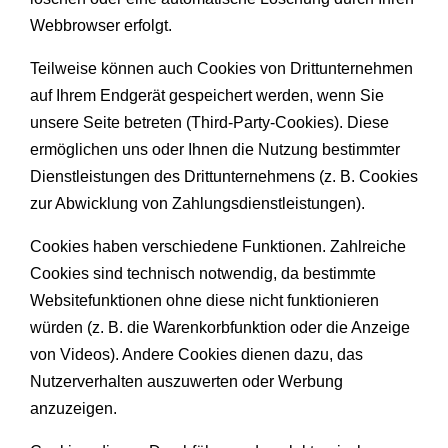
Webbrowser erfolgt.
Teilweise können auch Cookies von Drittunternehmen
auf Ihrem Endgerät gespeichert werden, wenn Sie
unsere Seite betreten (Third-Party-Cookies). Diese
ermöglichen uns oder Ihnen die Nutzung bestimmter
Dienstleistungen des Drittunternehmens (z. B. Cookies
zur Abwicklung von Zahlungsdienstleistungen).
Cookies haben verschiedene Funktionen. Zahlreiche
Cookies sind technisch notwendig, da bestimmte
Websitefunktionen ohne diese nicht funktionieren
würden (z. B. die Warenkorbfunktion oder die Anzeige
von Videos). Andere Cookies dienen dazu, das
Nutzerverhalten auszuwerten oder Werbung
anzuzeigen.