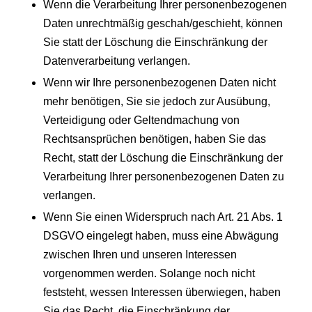
Wenn die Verarbeitung Ihrer personenbezogenen
Daten unrechtmäßig geschah/geschieht, können
Sie statt der Löschung die Einschränkung der
Datenverarbeitung verlangen.
Wenn wir Ihre personenbezogenen Daten nicht
mehr benötigen, Sie sie jedoch zur Ausübung,
Verteidigung oder Geltendmachung von
Rechtsansprüchen benötigen, haben Sie das
Recht, statt der Löschung die Einschränkung der
Verarbeitung Ihrer personenbezogenen Daten zu
verlangen.
Wenn Sie einen Widerspruch nach Art. 21 Abs. 1
DSGVO eingelegt haben, muss eine Abwägung
zwischen Ihren und unseren Interessen
vorgenommen werden. Solange noch nicht
feststeht, wessen Interessen überwiegen, haben
Sie das Recht, die Einschränkung der