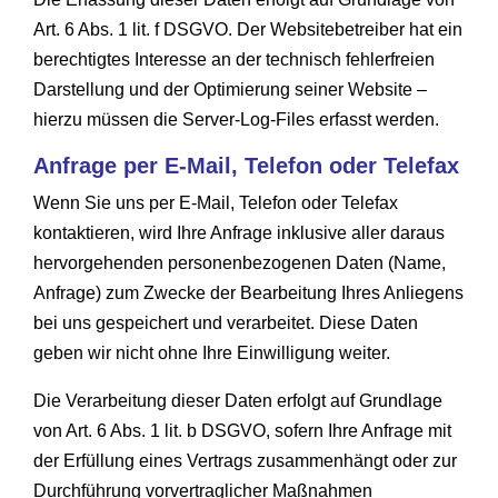
Art. 6 Abs. 1 lit. f DSGVO. Der Websitebetreiber hat ein
berechtigtes Interesse an der technisch fehlerfreien
Darstellung und der Optimierung seiner Website –
hierzu müssen die Server-Log-Files erfasst werden.
Anfrage per E-Mail, Telefon oder Telefax
Wenn Sie uns per E-Mail, Telefon oder Telefax
kontaktieren, wird Ihre Anfrage inklusive aller daraus
hervorgehenden personenbezogenen Daten (Name,
Anfrage) zum Zwecke der Bearbeitung Ihres Anliegens
bei uns gespeichert und verarbeitet. Diese Daten
geben wir nicht ohne Ihre Einwilligung weiter.
Die Verarbeitung dieser Daten erfolgt auf Grundlage
von Art. 6 Abs. 1 lit. b DSGVO, sofern Ihre Anfrage mit
der Erfüllung eines Vertrags zusammenhängt oder zur
Durchführung vorvertraglicher Maßnahmen