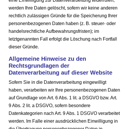
eine Einwilligung zur Datenverarbeitung widerrufen,
werden Ihre Daten gelöscht, sofern wir keine anderen
rechtlich zulässigen Gründe für die Speicherung Ihrer
personenbezogenen Daten haben (z. B. steuer- oder
handelsrechtliche Aufbewahrungsfristen); im
letztgenannten Fall erfolgt die Löschung nach Fortfall
dieser Gründe.
Allgemeine Hinweise zu den
Rechtsgrundlagen der
Datenverarbeitung auf dieser Website
Sofern Sie in die Datenverarbeitung eingewilligt
haben, verarbeiten wir Ihre personenbezogenen Daten
auf Grundlage von Art. 6 Abs. 1 lit. a DSGVO bzw. Art.
9 Abs. 2 lit. a DSGVO, sofern besondere
Datenkategorien nach Art. 9 Abs. 1 DSGVO verarbeitet
werden. Im Falle einer ausdrücklichen Einwilligung in
die Übertragung personenbezogener Daten in