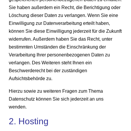
Sie haben außerdem ein Recht, die Berichtigung oder
Löschung dieser Daten zu verlangen. Wenn Sie eine
Einwilligung zur Datenverarbeitung erteilt haben,
können Sie diese Einwilligung jederzeit für die Zukunft
widerrufen. Außerdem haben Sie das Recht, unter
bestimmten Umständen die Einschränkung der
Verarbeitung Ihrer personenbezogenen Daten zu
verlangen. Des Weiteren steht Ihnen ein
Beschwerderecht bei der zuständigen
Aufsichtsbehörde zu.
Hierzu sowie zu weiteren Fragen zum Thema
Datenschutz können Sie sich jederzeit an uns
wenden.
2. Hosting