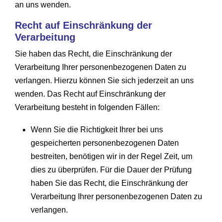
an uns wenden.
Recht auf Einschränkung der
Verarbeitung
Sie haben das Recht, die Einschränkung der
Verarbeitung Ihrer personenbezogenen Daten zu
verlangen. Hierzu können Sie sich jederzeit an uns
wenden. Das Recht auf Einschränkung der
Verarbeitung besteht in folgenden Fällen:
Wenn Sie die Richtigkeit Ihrer bei uns
gespeicherten personenbezogenen Daten
bestreiten, benötigen wir in der Regel Zeit, um
dies zu überprüfen. Für die Dauer der Prüfung
haben Sie das Recht, die Einschränkung der
Verarbeitung Ihrer personenbezogenen Daten zu
verlangen.