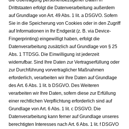
Drittstaaten erfolgt die Datenverarbeitung außerdem
auf Grundlage von Art. 49 Abs. 1 lit. a DSGVO. Sofern
Sie in die Speicherung von Cookies oder in den Zugriff
auf Informationen in Ihr Endgerät (z. B. via Device-
Fingerprinting) eingewilligt haben, erfolgt die
Datenverarbeitung zusätzlich auf Grundlage von § 25
Abs. 1 TTDSG. Die Einwilligung ist jederzeit
widerrufbar. Sind Ihre Daten zur Vertragserfüllung oder
zur Durchführung vorvertraglicher Maßnahmen
erforderlich, verarbeiten wir Ihre Daten auf Grundlage
des Art. 6 Abs. 1 lit. b DSGVO. Des Weiteren
verarbeiten wir Ihre Daten, sofern diese zur Erfüllung
einer rechtlichen Verpflichtung erforderlich sind auf
Grundlage von Art. 6 Abs. 1 lit. c DSGVO. Die
Datenverarbeitung kann ferner auf Grundlage unseres
berechtigten Interesses nach Art. 6 Abs. 1 lit. f DSGVO