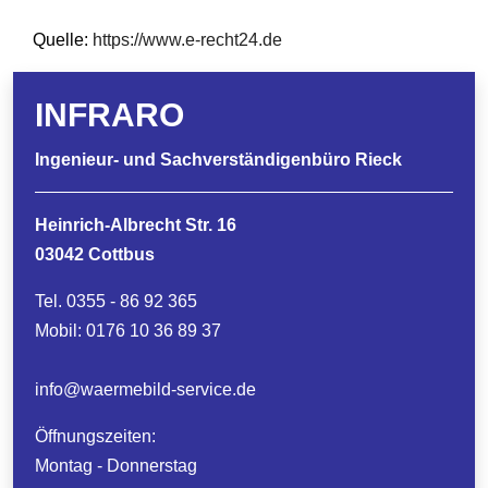
Quelle:
https://www.e-recht24.de
INFRARO
Ingenieur- und Sachverständigenbüro Rieck
Heinrich-Albrecht Str. 16
03042 Cottbus
Tel. 0355 - 86 92 365
Mobil: 0176 10 36 89 37
info@
waermebild-service.de
Öffnungszeiten:
Montag - Donnerstag