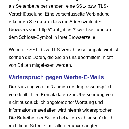
als Seitenbetreiber senden, eine SSL- bzw. TLS-
Verschlüsselung. Eine verschlüsselte Verbindung
erkennen Sie daran, dass die Adresszeile des
Browsers von „http://“ auf „https://“ wechselt und an
dem Schloss-Symbol in Ihrer Browserzeile.
Wenn die SSL- bzw. TLS-Verschlüsselung aktiviert ist,
können die Daten, die Sie an uns übermitteln, nicht
von Dritten mitgelesen werden.
Widerspruch gegen Werbe-E-Mails
Der Nutzung von im Rahmen der Impressumspflicht
veröffentlichten Kontaktdaten zur Übersendung von
nicht ausdrücklich angeforderter Werbung und
Informationsmaterialien wird hiermit widersprochen.
Die Betreiber der Seiten behalten sich ausdrücklich
rechtliche Schritte im Falle der unverlangten