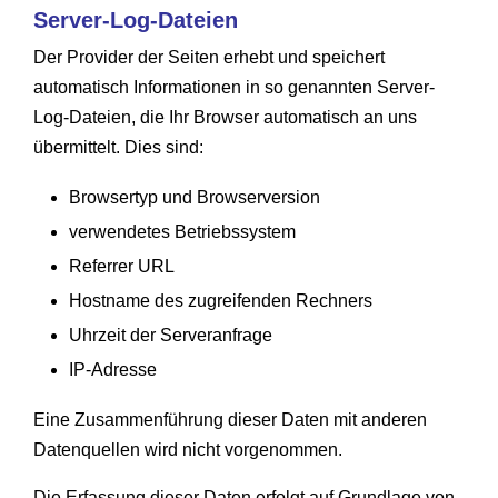
Server-Log-Dateien
Der Provider der Seiten erhebt und speichert
automatisch Informationen in so genannten Server-
Log-Dateien, die Ihr Browser automatisch an uns
übermittelt. Dies sind:
Browsertyp und Browserversion
verwendetes Betriebssystem
Referrer URL
Hostname des zugreifenden Rechners
Uhrzeit der Serveranfrage
IP-Adresse
Eine Zusammenführung dieser Daten mit anderen
Datenquellen wird nicht vorgenommen.
Die Erfassung dieser Daten erfolgt auf Grundlage von