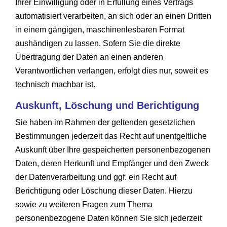
Ihrer Einwilligung oder in Erfüllung eines Vertrags
automatisiert verarbeiten, an sich oder an einen Dritten
in einem gängigen, maschinenlesbaren Format
aushändigen zu lassen. Sofern Sie die direkte
Übertragung der Daten an einen anderen
Verantwortlichen verlangen, erfolgt dies nur, soweit es
technisch machbar ist.
Auskunft, Löschung und Berichtigung
Sie haben im Rahmen der geltenden gesetzlichen
Bestimmungen jederzeit das Recht auf unentgeltliche
Auskunft über Ihre gespeicherten personenbezogenen
Daten, deren Herkunft und Empfänger und den Zweck
der Datenverarbeitung und ggf. ein Recht auf
Berichtigung oder Löschung dieser Daten. Hierzu
sowie zu weiteren Fragen zum Thema
personenbezogene Daten können Sie sich jederzeit