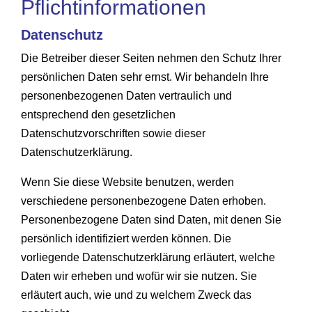
Pflicht­informationen
Datenschutz
Die Betreiber dieser Seiten nehmen den Schutz Ihrer
persönlichen Daten sehr ernst. Wir behandeln Ihre
personenbezogenen Daten vertraulich und
entsprechend den gesetzlichen
Datenschutzvorschriften sowie dieser
Datenschutzerklärung.
Wenn Sie diese Website benutzen, werden
verschiedene personenbezogene Daten erhoben.
Personenbezogene Daten sind Daten, mit denen Sie
persönlich identifiziert werden können. Die
vorliegende Datenschutzerklärung erläutert, welche
Daten wir erheben und wofür wir sie nutzen. Sie
erläutert auch, wie und zu welchem Zweck das