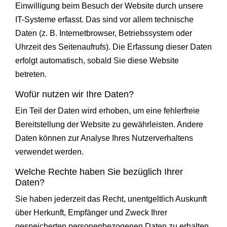
Einwilligung beim Besuch der Website durch unsere
IT-Systeme erfasst. Das sind vor allem technische
Daten (z. B. Internetbrowser, Betriebssystem oder
Uhrzeit des Seitenaufrufs). Die Erfassung dieser Daten
erfolgt automatisch, sobald Sie diese Website
betreten.
Wofür nutzen wir Ihre Daten?
Ein Teil der Daten wird erhoben, um eine fehlerfreie
Bereitstellung der Website zu gewährleisten. Andere
Daten können zur Analyse Ihres Nutzerverhaltens
verwendet werden.
Welche Rechte haben Sie bezüglich Ihrer
Daten?
Sie haben jederzeit das Recht, unentgeltlich Auskunft
über Herkunft, Empfänger und Zweck Ihrer
gespeicherten personenbezogenen Daten zu erhalten.