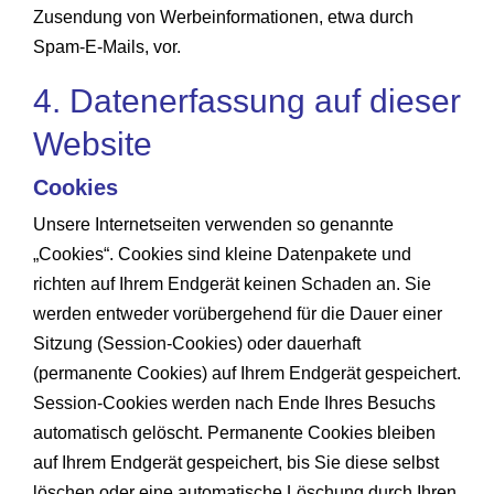
Zusendung von Werbeinformationen, etwa durch
Spam-E-Mails, vor.
4. Datenerfassung auf dieser
Website
Cookies
Unsere Internetseiten verwenden so genannte
„Cookies“. Cookies sind kleine Datenpakete und
richten auf Ihrem Endgerät keinen Schaden an. Sie
werden entweder vorübergehend für die Dauer einer
Sitzung (Session-Cookies) oder dauerhaft
(permanente Cookies) auf Ihrem Endgerät gespeichert.
Session-Cookies werden nach Ende Ihres Besuchs
automatisch gelöscht. Permanente Cookies bleiben
auf Ihrem Endgerät gespeichert, bis Sie diese selbst
löschen oder eine automatische Löschung durch Ihren