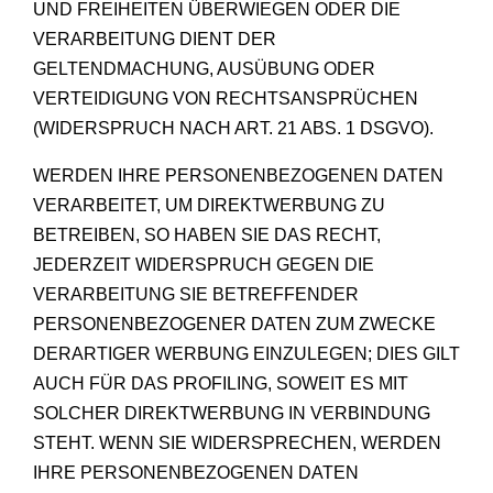
UND FREIHEITEN ÜBERWIEGEN ODER DIE
VERARBEITUNG DIENT DER
GELTENDMACHUNG, AUSÜBUNG ODER
VERTEIDIGUNG VON RECHTSANSPRÜCHEN
(WIDERSPRUCH NACH ART. 21 ABS. 1 DSGVO).
WERDEN IHRE PERSONENBEZOGENEN DATEN
VERARBEITET, UM DIREKTWERBUNG ZU
BETREIBEN, SO HABEN SIE DAS RECHT,
JEDERZEIT WIDERSPRUCH GEGEN DIE
VERARBEITUNG SIE BETREFFENDER
PERSONENBEZOGENER DATEN ZUM ZWECKE
DERARTIGER WERBUNG EINZULEGEN; DIES GILT
AUCH FÜR DAS PROFILING, SOWEIT ES MIT
SOLCHER DIREKTWERBUNG IN VERBINDUNG
STEHT. WENN SIE WIDERSPRECHEN, WERDEN
IHRE PERSONENBEZOGENEN DATEN