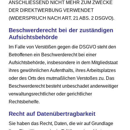
ANSCHLIESSEND NICHT MEHR ZUM ZWECKE
DER DIREKTWERBUNG VERWENDET
(WIDERSPRUCH NACH ART. 21 ABS. 2 DSGVO).
Beschwerde­recht bei der zuständigen
Aufsichts­behörde
Im Falle von Verstößen gegen die DSGVO steht den
Betroffenen ein Beschwerderecht bei einer
Aufsichtsbehörde, insbesondere in dem Mitgliedstaat
ihres gewöhnlichen Aufenthalts, ihres Arbeitsplatzes
oder des Orts des mutmaßlichen Verstoßes zu. Das
Beschwerderecht besteht unbeschadet anderweitiger
verwaltungsrechtlicher oder gerichtlicher
Rechtsbehelfe.
Recht auf Daten­übertrag­barkeit
Sie haben das Recht, Daten, die wir auf Grundlage