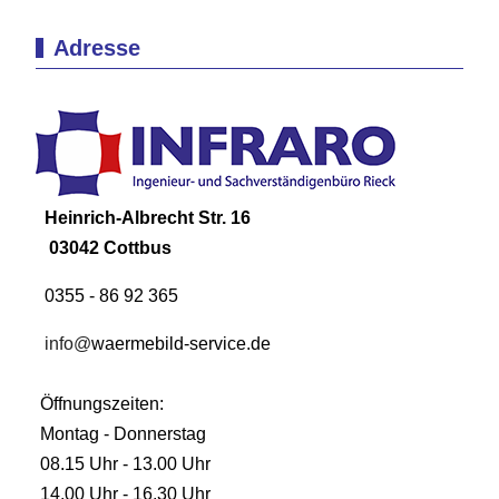
Adresse
Heinrich-Albrecht Str. 16
03042 Cottbus
0355 - 86 92 365
info@
waermebild-service.de
Öffnungszeiten:
Montag - Donnerstag
08.15 Uhr - 13.00 Uhr
14.00 Uhr - 16.30 Uhr