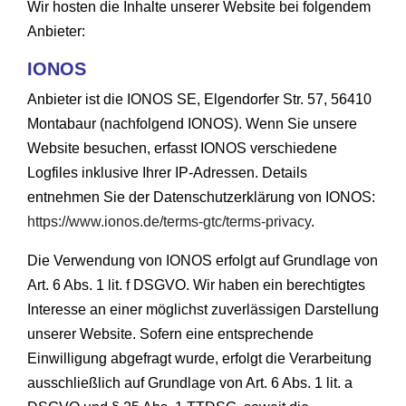
Wir hosten die Inhalte unserer Website bei folgendem
Anbieter:
IONOS
Anbieter ist die IONOS SE, Elgendorfer Str. 57, 56410
Montabaur (nachfolgend IONOS). Wenn Sie unsere
Website besuchen, erfasst IONOS verschiedene
Logfiles inklusive Ihrer IP-Adressen. Details
entnehmen Sie der Datenschutzerklärung von IONOS:
https://www.ionos.de/terms-gtc/terms-privacy
.
Die Verwendung von IONOS erfolgt auf Grundlage von
Art. 6 Abs. 1 lit. f DSGVO. Wir haben ein berechtigtes
Interesse an einer möglichst zuverlässigen Darstellung
unserer Website. Sofern eine entsprechende
Einwilligung abgefragt wurde, erfolgt die Verarbeitung
ausschließlich auf Grundlage von Art. 6 Abs. 1 lit. a