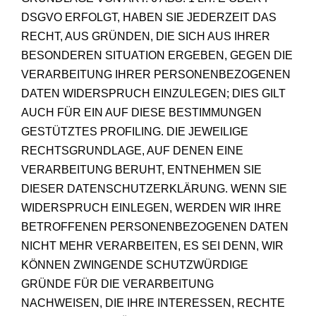
DSGVO ERFOLGT, HABEN SIE JEDERZEIT DAS
RECHT, AUS GRÜNDEN, DIE SICH AUS IHRER
BESONDEREN SITUATION ERGEBEN, GEGEN DIE
VERARBEITUNG IHRER PERSONENBEZOGENEN
DATEN WIDERSPRUCH EINZULEGEN; DIES GILT
AUCH FÜR EIN AUF DIESE BESTIMMUNGEN
GESTÜTZTES PROFILING. DIE JEWEILIGE
RECHTSGRUNDLAGE, AUF DENEN EINE
VERARBEITUNG BERUHT, ENTNEHMEN SIE
DIESER DATENSCHUTZERKLÄRUNG. WENN SIE
WIDERSPRUCH EINLEGEN, WERDEN WIR IHRE
BETROFFENEN PERSONENBEZOGENEN DATEN
NICHT MEHR VERARBEITEN, ES SEI DENN, WIR
KÖNNEN ZWINGENDE SCHUTZWÜRDIGE
GRÜNDE FÜR DIE VERARBEITUNG
NACHWEISEN, DIE IHRE INTERESSEN, RECHTE