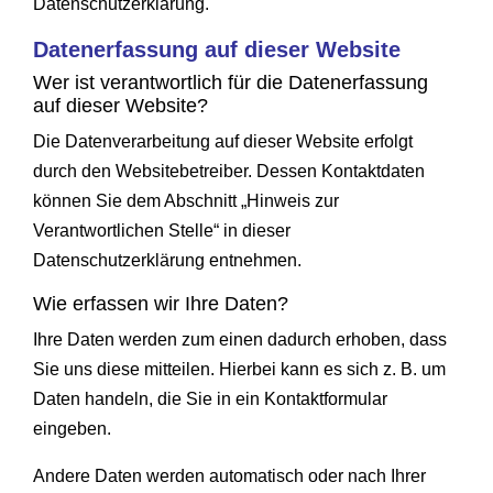
Datenschutzerklärung.
Datenerfassung auf dieser Website
Wer ist verantwortlich für die Datenerfassung
auf dieser Website?
Die Datenverarbeitung auf dieser Website erfolgt
durch den Websitebetreiber. Dessen Kontaktdaten
können Sie dem Abschnitt „Hinweis zur
Verantwortlichen Stelle“ in dieser
Datenschutzerklärung entnehmen.
Wie erfassen wir Ihre Daten?
Ihre Daten werden zum einen dadurch erhoben, dass
Sie uns diese mitteilen. Hierbei kann es sich z. B. um
Daten handeln, die Sie in ein Kontaktformular
eingeben.
Andere Daten werden automatisch oder nach Ihrer