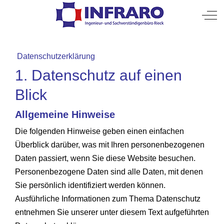
Mobile Menu Toggle
Off
Datenschutzerklärung
1. Datenschutz auf einen
Blick
Allgemeine Hinweise
Die folgenden Hinweise geben einen einfachen
Überblick darüber, was mit Ihren personenbezogenen
Daten passiert, wenn Sie diese Website besuchen.
Personenbezogene Daten sind alle Daten, mit denen
Sie persönlich identifiziert werden können.
Ausführliche Informationen zum Thema Datenschutz
entnehmen Sie unserer unter diesem Text aufgeführten