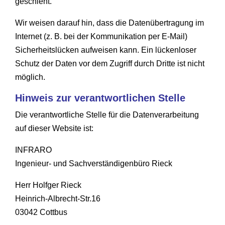
geschieht.
Wir weisen darauf hin, dass die Datenübertragung im
Internet (z. B. bei der Kommunikation per E-Mail)
Sicherheitslücken aufweisen kann. Ein lückenloser
Schutz der Daten vor dem Zugriff durch Dritte ist nicht
möglich.
Hinweis zur verantwortlichen Stelle
Die verantwortliche Stelle für die Datenverarbeitung
auf dieser Website ist:
INFRARO
Ingenieur- und Sachverständigenbüro Rieck
Herr Holfger Rieck
Heinrich-Albrecht-Str.16
03042 Cottbus