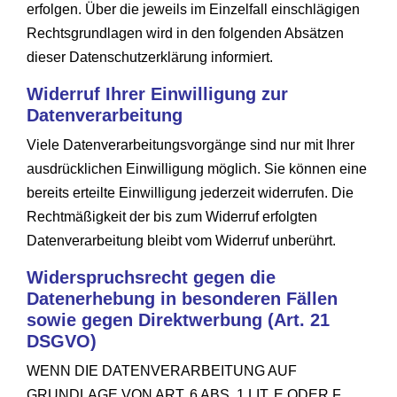
erfolgen. Über die jeweils im Einzelfall einschlägigen
Rechtsgrundlagen wird in den folgenden Absätzen
dieser Datenschutzerklärung informiert.
Widerruf Ihrer Einwilligung zur
Datenverarbeitung
Viele Datenverarbeitungsvorgänge sind nur mit Ihrer
ausdrücklichen Einwilligung möglich. Sie können eine
bereits erteilte Einwilligung jederzeit widerrufen. Die
Rechtmäßigkeit der bis zum Widerruf erfolgten
Datenverarbeitung bleibt vom Widerruf unberührt.
Widerspruchsrecht gegen die
Datenerhebung in besonderen Fällen
sowie gegen Direktwerbung (Art. 21
DSGVO)
WENN DIE DATENVERARBEITUNG AUF
GRUNDLAGE VON ART. 6 ABS. 1 LIT. E ODER F