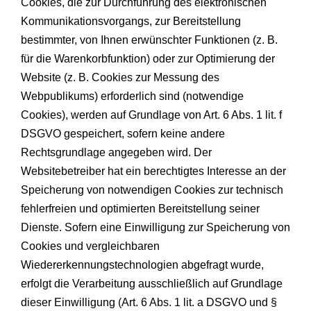
Cookies, die zur Durchführung des elektronischen
Kommunikationsvorgangs, zur Bereitstellung
bestimmter, von Ihnen erwünschter Funktionen (z. B.
für die Warenkorbfunktion) oder zur Optimierung der
Website (z. B. Cookies zur Messung des
Webpublikums) erforderlich sind (notwendige
Cookies), werden auf Grundlage von Art. 6 Abs. 1 lit. f
DSGVO gespeichert, sofern keine andere
Rechtsgrundlage angegeben wird. Der
Websitebetreiber hat ein berechtigtes Interesse an der
Speicherung von notwendigen Cookies zur technisch
fehlerfreien und optimierten Bereitstellung seiner
Dienste. Sofern eine Einwilligung zur Speicherung von
Cookies und vergleichbaren
Wiedererkennungstechnologien abgefragt wurde,
erfolgt die Verarbeitung ausschließlich auf Grundlage
dieser Einwilligung (Art. 6 Abs. 1 lit. a DSGVO und §