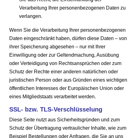
Verarbeitung Ihrer personenbezogenen Daten zu
verlangen.
Wenn Sie die Verarbeitung Ihrer personenbezogenen
Daten eingeschränkt haben, dürfen diese Daten – von
ihrer Speicherung abgesehen – nur mit Ihrer
Einwilligung oder zur Geltendmachung, Ausübung
oder Verteidigung von Rechtsansprüchen oder zum
Schutz der Rechte einer anderen natürlichen oder
juristischen Person oder aus Gründen eines wichtigen
öffentlichen Interesses der Europäischen Union oder
eines Mitgliedstaats verarbeitet werden.
SSL- bzw. TLS-Verschlüsselung
Diese Seite nutzt aus Sicherheitsgründen und zum
Schutz der Übertragung vertraulicher Inhalte, wie zum
Beispiel Bestellungen oder Anfragen, die Sie an uns