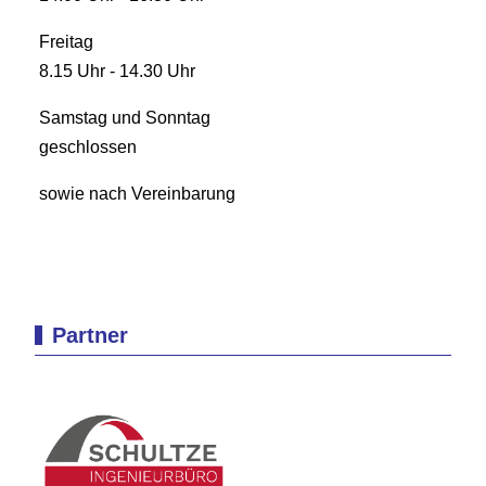
Freitag
8.15 Uhr - 14.30 Uhr
Samstag und Sonntag
geschlossen
sowie nach Vereinbarung
Partner