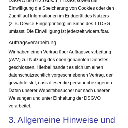
DSGVO und § 25 Abs. 1 TTDSG, soweit die
Einwilligung die Speicherung von Cookies oder den
Zugriff auf Informationen im Endgerät des Nutzers
(z. B. Device-Fingerprinting) im Sinne des TTDSG
umfasst. Die Einwilligung ist jederzeit widerrufbar.
Auftragsverarbeitung
Wir haben einen Vertrag über Auftragsverarbeitung
(AVV) zur Nutzung des oben genannten Dienstes
geschlossen. Hierbei handelt es sich um einen
datenschutzrechtlich vorgeschriebenen Vertrag, der
gewährleistet, dass dieser die personenbezogenen
Daten unserer Websitebesucher nur nach unseren
Weisungen und unter Einhaltung der DSGVO
verarbeitet.
3. Allgemeine Hinweise und