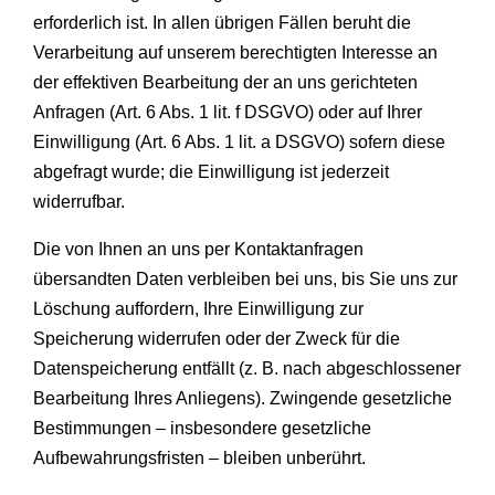
erforderlich ist. In allen übrigen Fällen beruht die
Verarbeitung auf unserem berechtigten Interesse an
der effektiven Bearbeitung der an uns gerichteten
Anfragen (Art. 6 Abs. 1 lit. f DSGVO) oder auf Ihrer
Einwilligung (Art. 6 Abs. 1 lit. a DSGVO) sofern diese
abgefragt wurde; die Einwilligung ist jederzeit
widerrufbar.
Die von Ihnen an uns per Kontaktanfragen
übersandten Daten verbleiben bei uns, bis Sie uns zur
Löschung auffordern, Ihre Einwilligung zur
Speicherung widerrufen oder der Zweck für die
Datenspeicherung entfällt (z. B. nach abgeschlossener
Bearbeitung Ihres Anliegens). Zwingende gesetzliche
Bestimmungen – insbesondere gesetzliche
Aufbewahrungsfristen – bleiben unberührt.