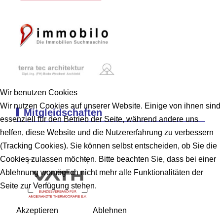
Wir benutzen Cookies
Wir nutzen Cookies auf unserer Website. Einige von ihnen sind
Mitgleidschaften
essenziell für den Betrieb der Seite, während andere uns
helfen, diese Website und die Nutzererfahrung zu verbessern
(Tracking Cookies). Sie können selbst entscheiden, ob Sie die
Cookies zulassen möchten. Bitte beachten Sie, dass bei einer
Ablehnung womöglich nicht mehr alle Funktionalitäten der
Seite zur Verfügung stehen.
Akzeptieren
Ablehnen