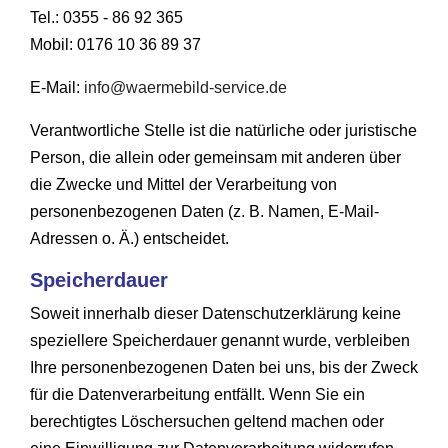
Tel.: 0355 - 86 92 365
Mobil: 0176 10 36 89 37
E-Mail:
info@waermebild-service.de
Verantwortliche Stelle ist die natürliche oder juristische
Person, die allein oder gemeinsam mit anderen über
die Zwecke und Mittel der Verarbeitung von
personenbezogenen Daten (z. B. Namen, E-Mail-
Adressen o. Ä.) entscheidet.
Speicherdauer
Soweit innerhalb dieser Datenschutzerklärung keine
speziellere Speicherdauer genannt wurde, verbleiben
Ihre personenbezogenen Daten bei uns, bis der Zweck
für die Datenverarbeitung entfällt. Wenn Sie ein
berechtigtes Löschersuchen geltend machen oder